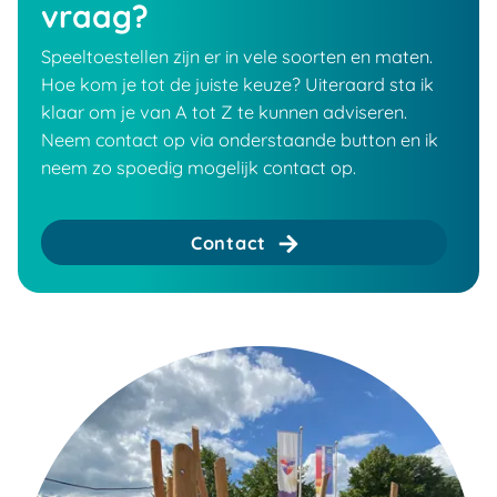
vraag?
Speeltoestellen zijn er in vele soorten en maten.
Hoe kom je tot de juiste keuze? Uiteraard sta ik
klaar om je van A tot Z te kunnen adviseren.
Neem contact op via onderstaande button en ik
neem zo spoedig mogelijk contact op.
Contact