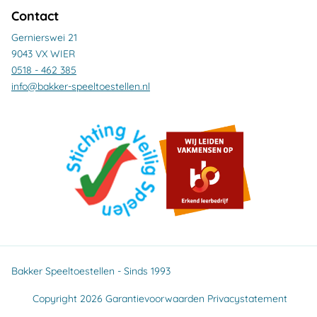
Contact
Gernierswei 21
9043 VX WIER
0518 - 462 385
info@bakker-speeltoestellen.nl
Bakker Speeltoestellen - Sinds 1993
Copyright 2026
Garantievoorwaarden
Privacystatement