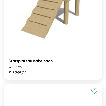
Startplateau Kabelbaan
WP-209S
€ 2.295,00