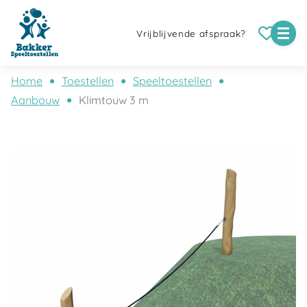
Vrijblijvende afspraak?
Home
Toestellen
Speeltoestellen
Aanbouw
Klimtouw 3 m