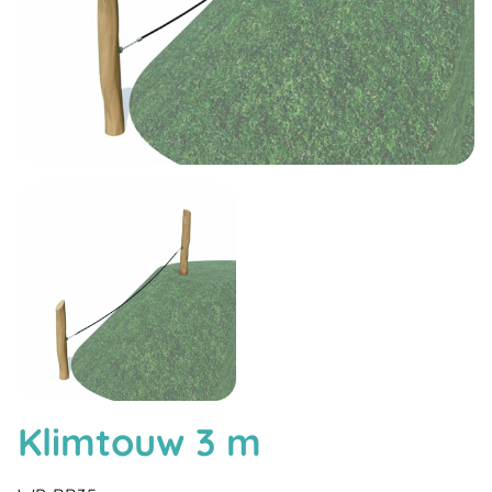
Klimtouw 3 m