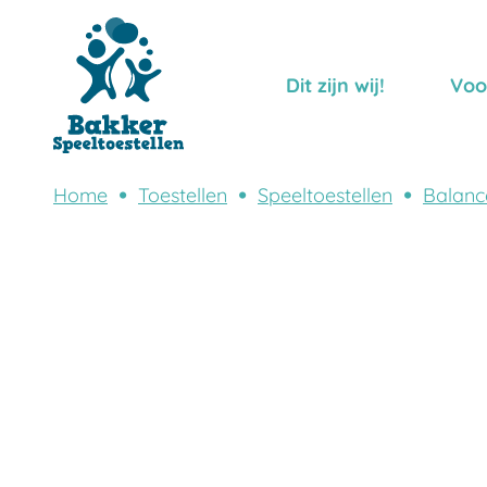
Dit zijn wij!
Voo
Home
Toestellen
Speeltoestellen
Balanc