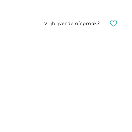
Vrijblijvende afspraak?