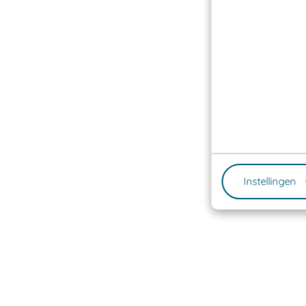
Instellingen