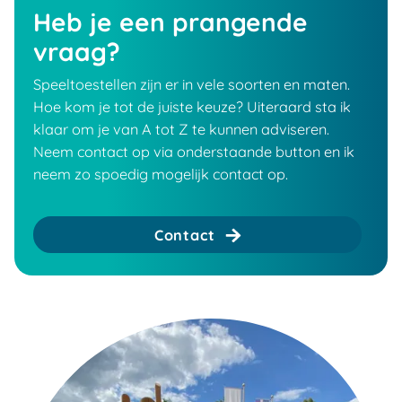
Heb je een prangende
vraag?
Speeltoestellen zijn er in vele soorten en maten.
Hoe kom je tot de juiste keuze? Uiteraard sta ik
klaar om je van A tot Z te kunnen adviseren.
Neem contact op via onderstaande button en ik
neem zo spoedig mogelijk contact op.
Contact