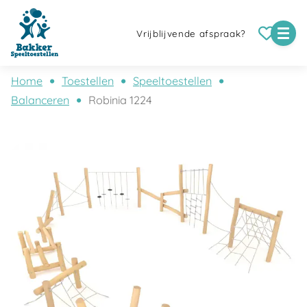
Vrijblijvende afspraak?
Home
Toestellen
Speeltoestellen
Balanceren
Robinia 1224