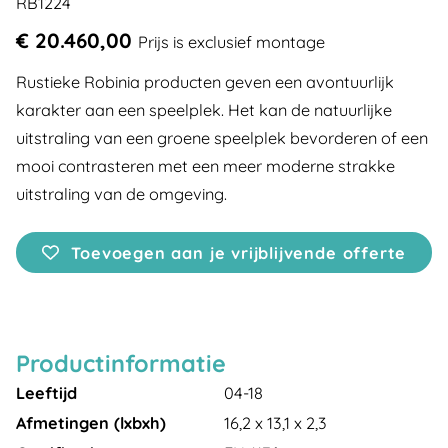
RB1224
€ 20.460,00
Prijs is exclusief montage
Rustieke Robinia producten geven een avontuurlijk
karakter aan een speelplek. Het kan de natuurlijke
uitstraling van een groene speelplek bevorderen of een
mooi contrasteren met een meer moderne strakke
uitstraling van de omgeving.
Toevoegen aan je vrijblijvende offerte
Productinformatie
Leeftijd
04-18
Afmetingen (lxbxh)
16,2 x 13,1 x 2,3