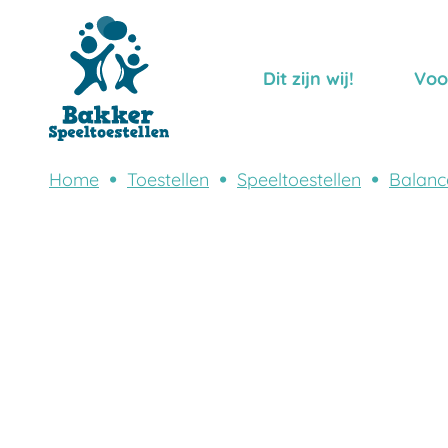
Dit zijn wij!
Voo
Home
Toestellen
Speeltoestellen
Balanc