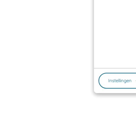
Instellingen