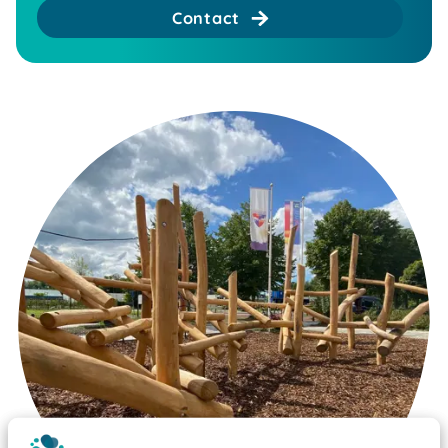
Contact