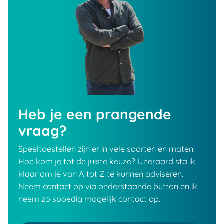
Heb je een prangende
vraag?
Speeltoestellen zijn er in vele soorten en maten.
Hoe kom je tot de juiste keuze? Uiteraard sta ik
klaar om je van A tot Z te kunnen adviseren.
Neem contact op via onderstaande button en ik
neem zo spoedig mogelijk contact op.