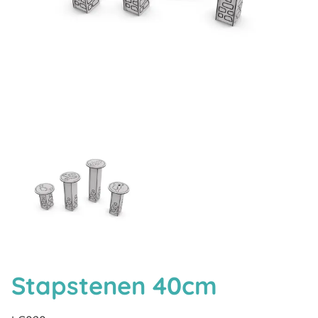
Stapstenen 40cm