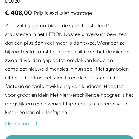
LC020
€ 408,00
Prijs is exclusief montage
Zorgvuldig gecombineerde speeltoestellen De
stapstenen in het LEDON Kasteeluniversum bewijzen
dat één plus één veel meer is dan twee. Wanneer ze
bijvoorbeeld naast het ridderschild met het draaiende
zwaard worden geplaatst, ontdekken kinderen
compleet nieuwe dimensies in hun spel. Met symbolen
uit het ridderkasteel stimuleren de stapstenen de
fantasie en taalontwikkeling van kinderen. Hoogtes
voor groot en klein Met vier verschillende hoogtes is het
mogelijk om een evenwichtsparcours te creëren voor
kinderen van alle leeftijden.
Meer informatie