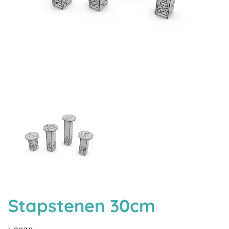
Stapstenen 30cm