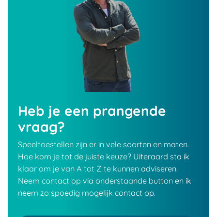
Heb je een prangende
vraag?
Speeltoestellen zijn er in vele soorten en maten.
Hoe kom je tot de juiste keuze? Uiteraard sta ik
klaar om je van A tot Z te kunnen adviseren.
Neem contact op via onderstaande button en ik
neem zo spoedig mogelijk contact op.