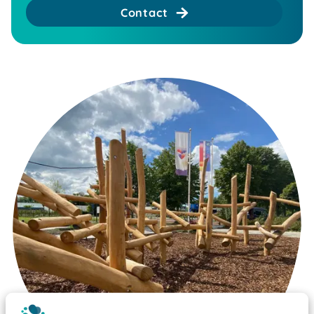
Contact