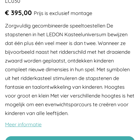
LC030
€ 395,00
Prijs is exclusief montage
Zorgvuldig gecombineerde speeltoestellen De
stapstenen in het LEDON Kasteeluniversum bewijzen
dat één plus één veel meer is dan twee. Wanneer ze
bijvoorbeeld naast het ridderschild met het draaiende
zwaard worden geplaatst, ontdekken kinderen
compleet nieuwe dimensies in hun spel. Met symbolen
uit het ridderkasteel stimuleren de stapstenen de
fantasie en taalontwikkeling van kinderen. Hoogtes
voor groot en klein Met vier verschillende hoogtes is het
mogelijk om een evenwichtsparcours te creëren voor
kinderen van alle leeftijden.
Meer informatie