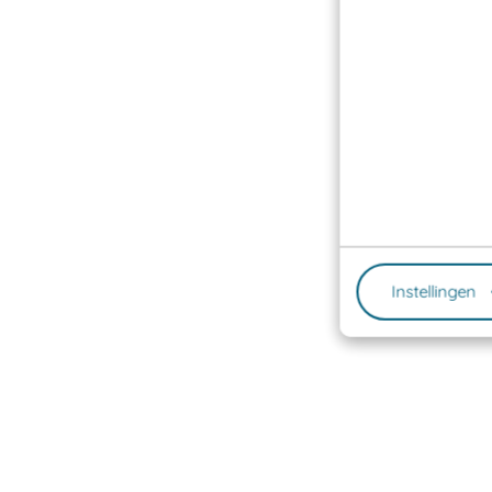
Instellingen