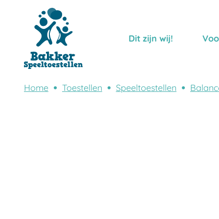
Dit zijn wij!
Voo
Home
Toestellen
Speeltoestellen
Balanc