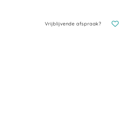
Vrijblijvende afspraak?