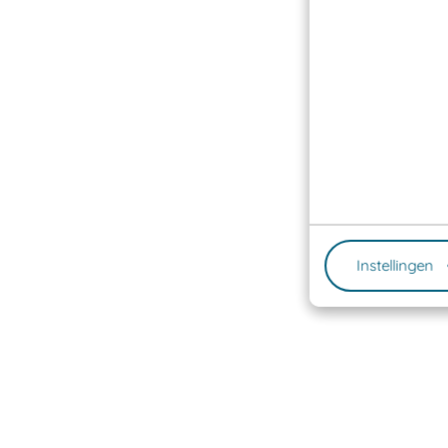
Instellingen