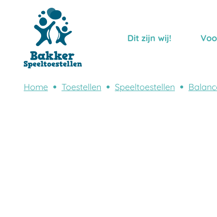
Dit zijn wij!
Voo
Home
Toestellen
Speeltoestellen
Balanc