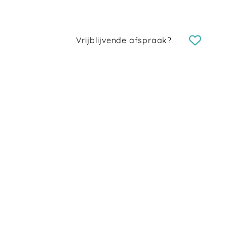
Vrijblijvende afspraak?