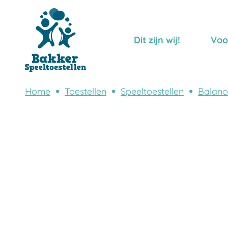
Dit zijn wij!
Voo
Home
Toestellen
Speeltoestellen
Balanc