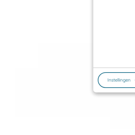
Instellingen