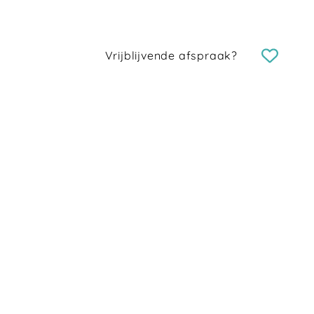
Vrijblijvende afspraak?