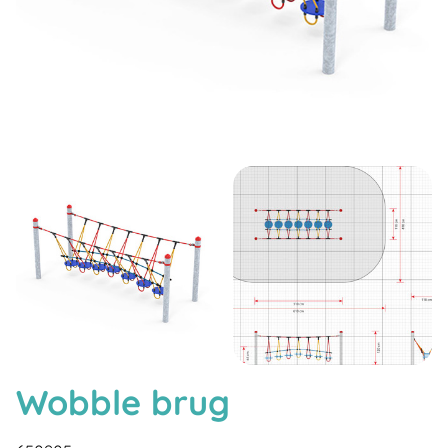
Wobble brug