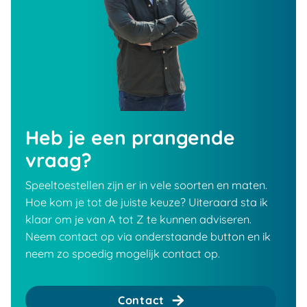
Heb je een prangende
vraag?
Speeltoestellen zijn er in vele soorten en maten.
Hoe kom je tot de juiste keuze? Uiteraard sta ik
klaar om je van A tot Z te kunnen adviseren.
Neem contact op via onderstaande button en ik
neem zo spoedig mogelijk contact op.
Contact