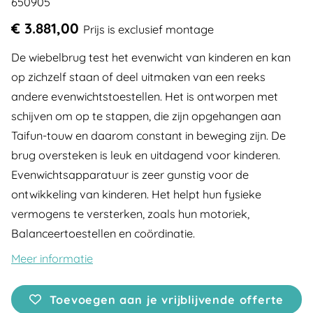
650905
€ 3.881,00
Prijs is exclusief montage
De wiebelbrug test het evenwicht van kinderen en kan
op zichzelf staan of deel uitmaken van een reeks
andere evenwichtstoestellen. Het is ontworpen met
schijven om op te stappen, die zijn opgehangen aan
Taifun-touw en daarom constant in beweging zijn. De
brug oversteken is leuk en uitdagend voor kinderen.
Evenwichtsapparatuur is zeer gunstig voor de
ontwikkeling van kinderen. Het helpt hun fysieke
vermogens te versterken, zoals hun motoriek,
Balanceertoestellen en coördinatie.
Meer informatie
Toevoegen aan je vrijblijvende offerte