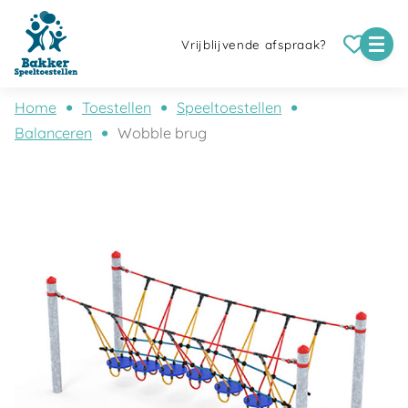
Vrijblijvende afspraak?
Home
Toestellen
Speeltoestellen
Balanceren
Wobble brug