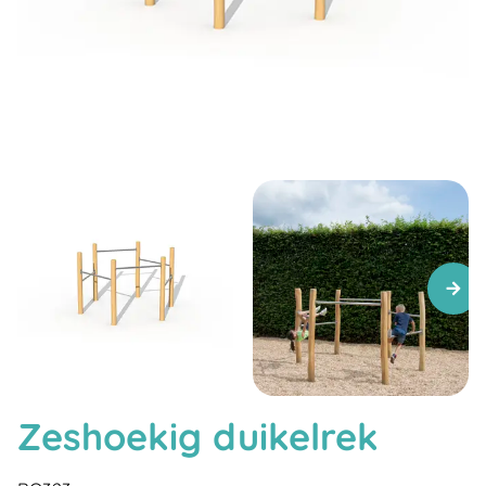
Zeshoekig duikelrek