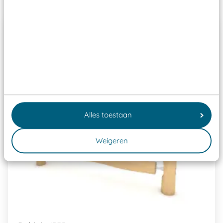
Alles toestaan
Weigeren