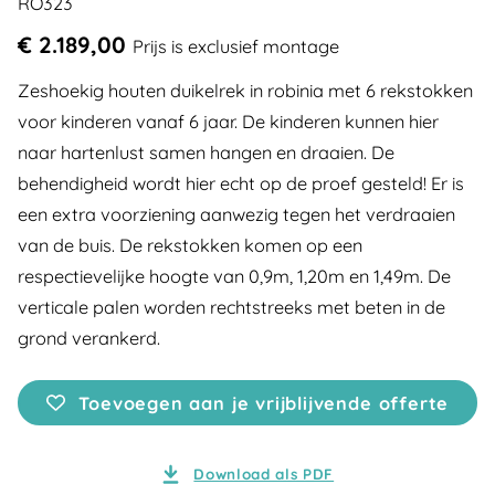
RO323
€ 2.189,00
Prijs is exclusief montage
Zeshoekig houten duikelrek in robinia met 6 rekstokken
voor kinderen vanaf 6 jaar. De kinderen kunnen hier
naar hartenlust samen hangen en draaien. De
behendigheid wordt hier echt op de proef gesteld! Er is
een extra voorziening aanwezig tegen het verdraaien
van de buis. De rekstokken komen op een
respectievelijke hoogte van 0,9m, 1,20m en 1,49m. De
verticale palen worden rechtstreeks met beten in de
grond verankerd.
Toevoegen aan je vrijblijvende offerte
Download als PDF