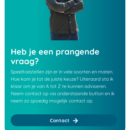
Heb je een prangende
vraag?
Speeltoestellen zijn er in vele soorten en maten.
Hoe kom je tot de juiste keuze? Uiteraard sta ik
klaar om je van A tot Z te kunnen adviseren.
Neem contact op via onderstaande button en ik
neem zo spoedig mogelijk contact op.
Contact