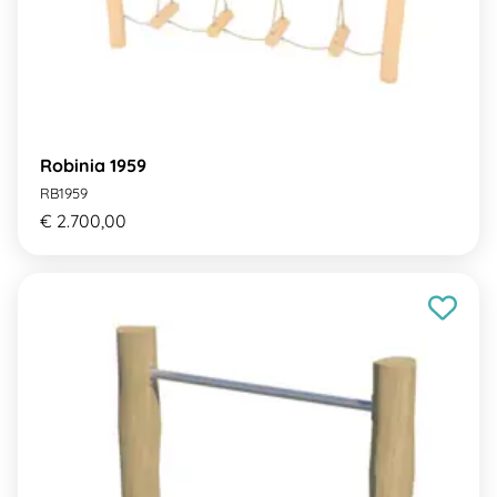
Robinia 1959
RB1959
€ 2.700,00