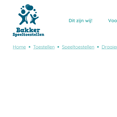
Dit zijn wij!
Voo
Home
Toestellen
Speeltoestellen
Draaie