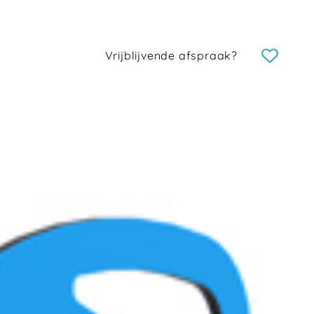
Vrijblijvende afspraak?