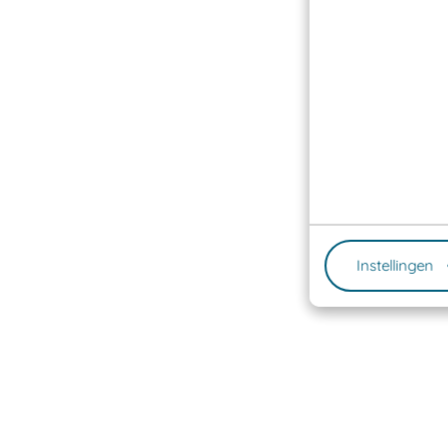
Instellingen