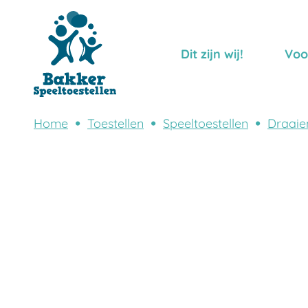
Dit zijn wij!
Voo
Home
Toestellen
Speeltoestellen
Draaie