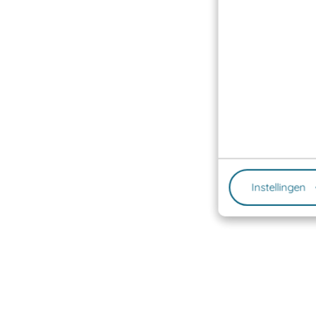
Instellingen