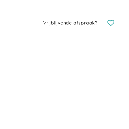
Vrijblijvende afspraak?