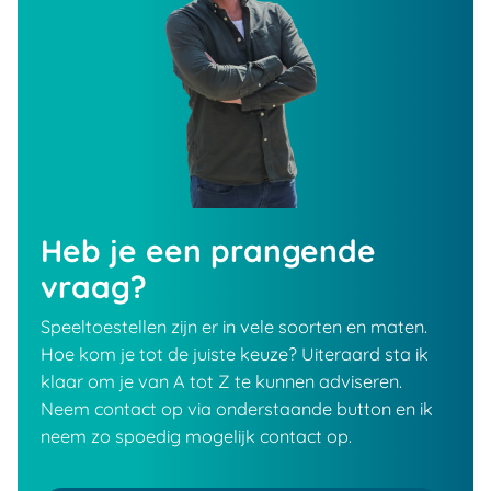
Heb je een prangende
vraag?
Speeltoestellen zijn er in vele soorten en maten.
Hoe kom je tot de juiste keuze? Uiteraard sta ik
klaar om je van A tot Z te kunnen adviseren.
Neem contact op via onderstaande button en ik
neem zo spoedig mogelijk contact op.