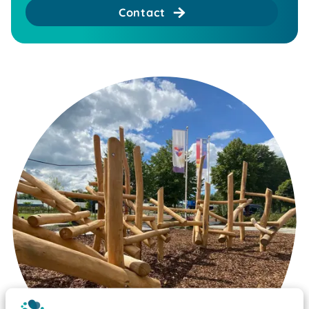
Contact