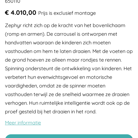
650110
€ 4.010,00
Prijs is exclusief montage
Zephyr richt zich op de kracht van het bovenlichaam
(romp en armen). De carrousel is ontworpen met
handvatten waaraan de kinderen zich moeten
vasthouden om hem te laten draaien. Met de voeten op
de grond hoeven ze alleen maar rondjes te rennen.
Spinning ondersteunt de ontwikkeling van kinderen. Het
verbetert hun evenwichtsgevoel en motorische
vaardigheden, omdat ze de spinner moeten
vasthouden terwijl ze de snelheid waarmee ze draaien
verhogen. Hun ruimtelijke intelligentie wordt ook op de
proef gesteld bij het draaien in het rond.
Meer informatie