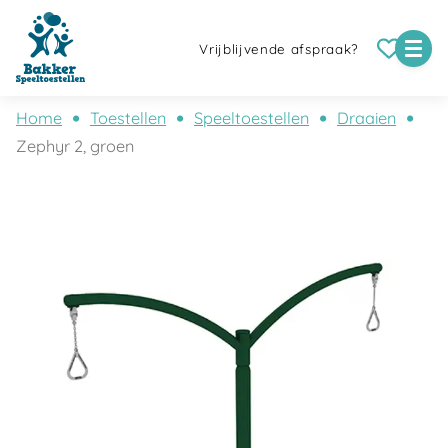
Vrijblijvende afspraak?
Home
Toestellen
Speeltoestellen
Draaien
Zephyr 2, groen