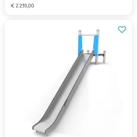
€ 2.235,00