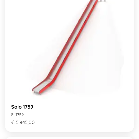
Solo 1759
SL1759
€ 5.845,00