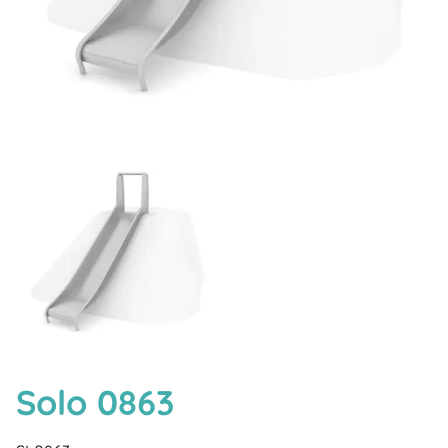
Solo 0863