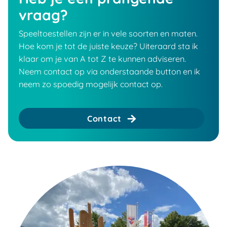
vraag?
Speeltoestellen zijn er in vele soorten en maten.
Hoe kom je tot de juiste keuze? Uiteraard sta ik
klaar om je van A tot Z te kunnen adviseren.
Neem contact op via onderstaande button en ik
neem zo spoedig mogelijk contact op.
Contact