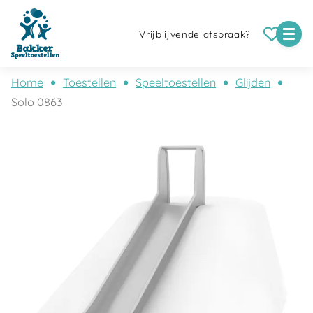
Vrijblijvende afspraak?
Home
Toestellen
Speeltoestellen
Glijden
Solo 0863