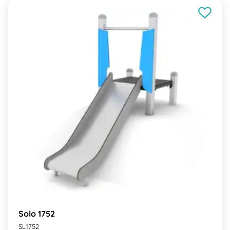
Solo 1752
SL1752