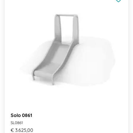
Solo 0861
SL0861
€ 3.625,00