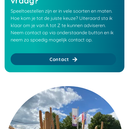
vraag?
Speeltoestellen zijn er in vele soorten en maten.
Hoe kom je tot de juiste keuze? Uiteraard sta ik
klaar om je van A tot Z te kunnen adviseren.
Neem contact op via onderstaande button en ik
neem zo spoedig mogelijk contact op.
Contact