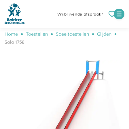
Vrijblijvende afspraak?
Home
Toestellen
Speeltoestellen
Glijden
Solo 1758