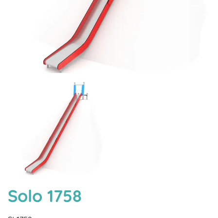
Solo 1758