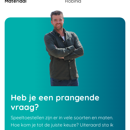
Materiaal
Robinia
Heb je een prangende
vraag?
Speeltoestellen zijn er in vele soorten en maten.
Hoe kom je tot de juiste keuze? Uiteraard sta ik