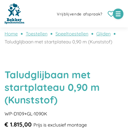
Vrijblijvende afspraak?
Home
Toestellen
Speeltoestellen
Glijden
Taludglijbaan met startplateau 0,90 m (Kunststof)
Taludglijbaan met
startplateau 0,90 m
(Kunststof)
WP-D109+GL-1090K
€ 1.815,00
Prijs is exclusief montage