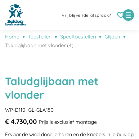
Vrijblijvende afspraak?
Home
Toestellen
Speeltoestellen
Glijden
Taludglijbaan met vlonder (4)
Taludglijbaan met
vlonder
WP-D110+GL-GLA150
€ 4.730,00
Prijs is exclusief montage
Ervaar de wind door je haren en de kriebels in je buik op