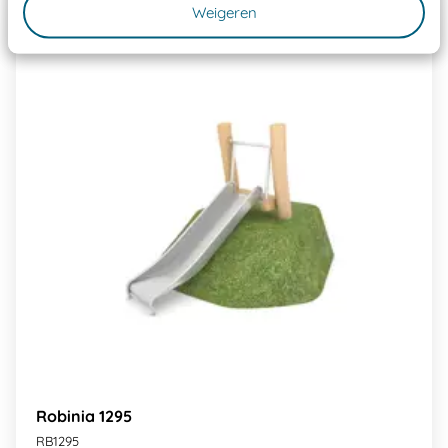
Weigeren
Robinia 1295
RB1295