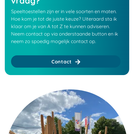
vraag?
Speeltoestellen zijn er in vele soorten en maten.
Hoe kom je tot de juiste keuze? Uiteraard sta ik
klaar om je van A tot Z te kunnen adviseren.
Neem contact op via onderstaande button en ik
neem zo spoedig mogelijk contact op.
Contact