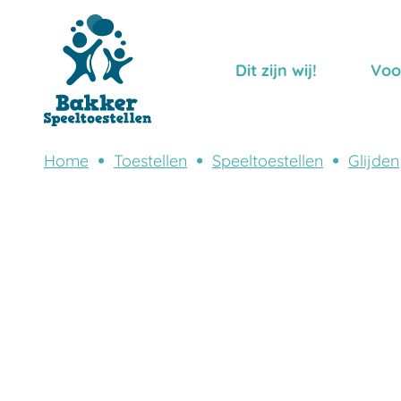
Dit zijn wij!
Voo
Home
Toestellen
Speeltoestellen
Glijden