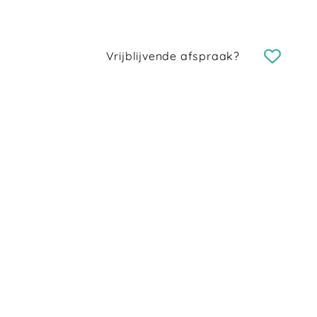
Vrijblijvende afspraak?