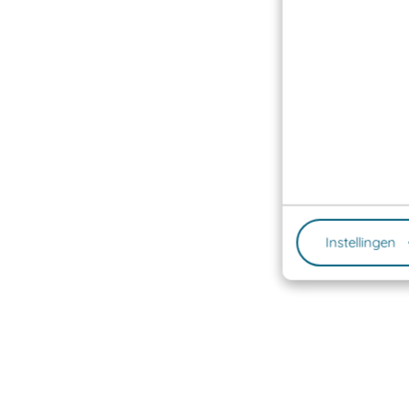
Instellingen