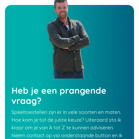
Heb je een prangende
vraag?
Speeltoestellen zijn er in vele soorten en maten.
Hoe kom je tot de juiste keuze? Uiteraard sta ik
klaar om je van A tot Z te kunnen adviseren.
Neem contact op via onderstaande button en ik