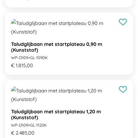
Taludglijbaan met startplateau 0,90 m
(Kunststof)
WP-D109+GL-1090K
€ 1.815,00
Taludglijbaan met startplateau 1,20 m
(Kunststof)
WP-D109+GL-1120K
€ 2.485,00