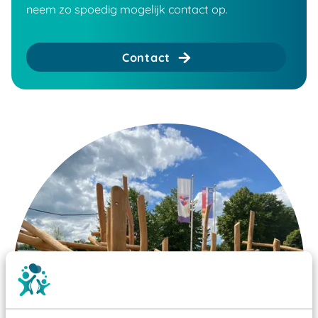
neem zo spoedig mogelijk contact op.
Contact