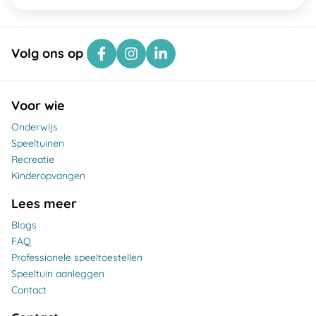
Volg ons op
Voor wie
Onderwijs
Speeltuinen
Recreatie
Kinderopvangen
Lees meer
Blogs
FAQ
Professionele speeltoestellen
Speeltuin aanleggen
Contact