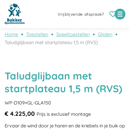
Vrijblijvende afspraak?
Home
Toestellen
Speeltoestellen
Glijden
Taludglijbaan met startplateau 1,5 m (RVS)
Taludglijbaan met
startplateau 1,5 m (RVS)
WP-D109+GL-GLA150
€ 4.225,00
Prijs is exclusief montage
Ervaar de wind door je haren en de kriebels in je buik op