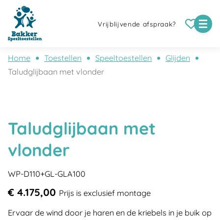
Vrijblijvende afspraak?
Home
Toestellen
Speeltoestellen
Glijden
Taludglijbaan met vlonder
Taludglijbaan met
vlonder
WP-D110+GL-GLA100
€ 4.175,00
Prijs is exclusief montage
Ervaar de wind door je haren en de kriebels in je buik op