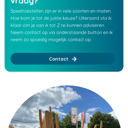
vraag?
Speeltoestellen zijn er in vele soorten en maten.
Hoe kom je tot de juiste keuze? Uiteraard sta ik
klaar om je van A tot Z te kunnen adviseren.
Neem contact op via onderstaande button en ik
neem zo spoedig mogelijk contact op.
Contact