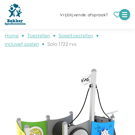
Vrijblijvende afspraak?
Home
Toestellen
Speeltoestellen
Inclusief spelen
Solo 1722 rvs