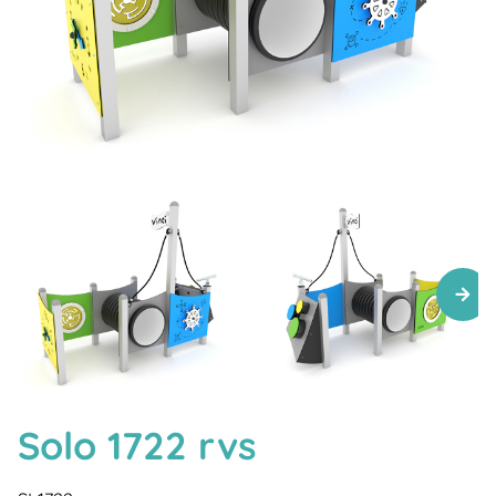
Solo 1722 rvs