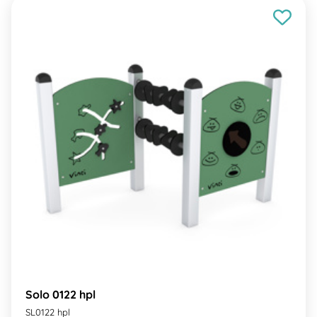
Solo 0122 hpl
SL0122 hpl