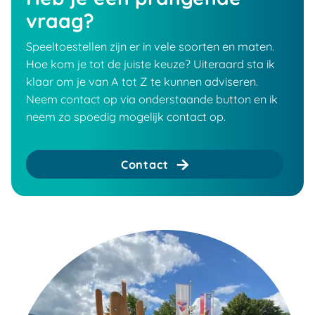
vraag?
Speeltoestellen zijn er in vele soorten en maten.
Hoe kom je tot de juiste keuze? Uiteraard sta ik
klaar om je van A tot Z te kunnen adviseren.
Neem contact op via onderstaande button en ik
neem zo spoedig mogelijk contact op.
Contact