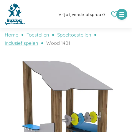
Vrijblijvende afspraak?
Home
Toestellen
Speeltoestellen
Inclusief spelen
Wood 1401