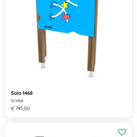
Solo 1468
SL1468
€ 745,00