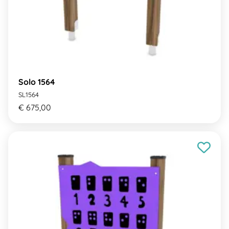
Solo 1564
SL1564
€ 675,00