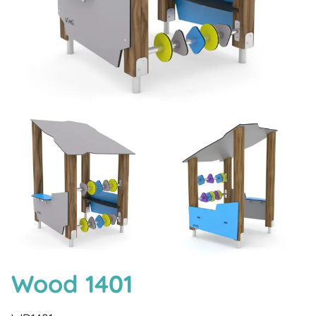
Wood 1401