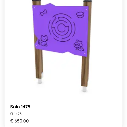
Solo 1475
SL1475
€ 650,00