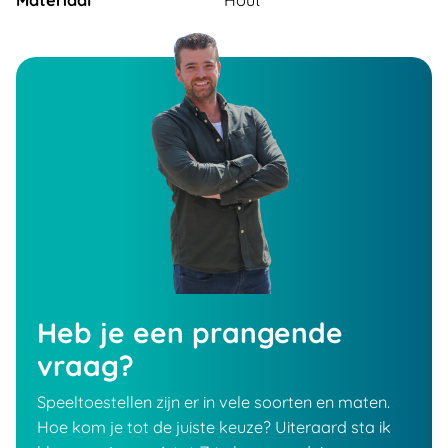
Materiaal
Hout
Heb je een prangende
vraag?
Speeltoestellen zijn er in vele soorten en maten.
Hoe kom je tot de juiste keuze? Uiteraard sta ik