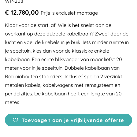
WP-208
€ 12.780,00
Prijs is exclusief montage
Klaar voor de start, af! Wie is het snelst aan de
overkant op deze dubbele kabelbaan? Zweef door de
lucht en voel de kriebels in je buik. Iets minder ruimte in
je speeltuin, kies dan voor de klassieke enkele
kabelbaan. Een echte blikvanger van maar liefst 20
meter voor in je speeltuin. Dubbele kabelbaan van
Robiniahouten staanders, Inclusief spelen 2 verzinkt
metalen kabels, kabelwagens met remsysteem en
pendelzitjes. De kabelbaan heeft een lengte van 20
meter.
Toevoegen aan je vrijblijvende offerte