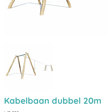
Kabelbaan dubbel 20m