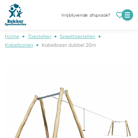
Vrijblijvende afspraak?
Home
Toestellen
Speeltoestellen
Kabelbanen
Kabelbaan dubbel 20m