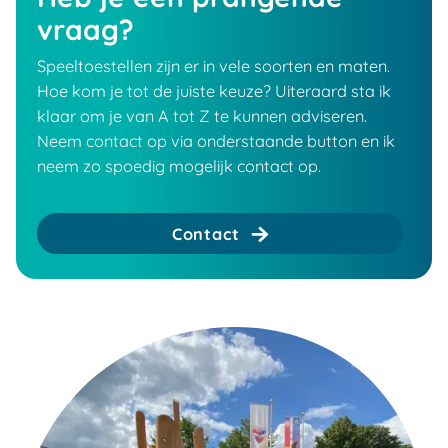
vraag?
Speeltoestellen zijn er in vele soorten en maten.
Hoe kom je tot de juiste keuze? Uiteraard sta ik
klaar om je van A tot Z te kunnen adviseren.
Neem contact op via onderstaande button en ik
neem zo spoedig mogelijk contact op.
Contact