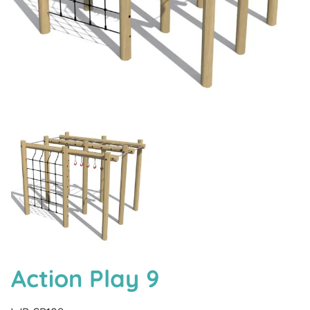
Action Play 9