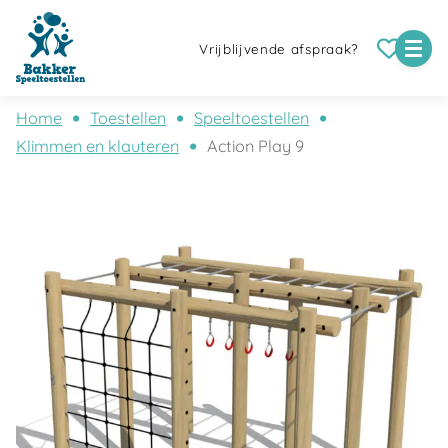
Vrijblijvende afspraak?
Home
Toestellen
Speeltoestellen
Klimmen en klauteren
Action Play 9