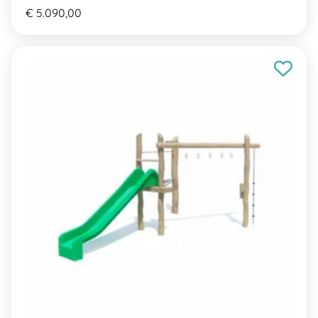
€ 5.090,00