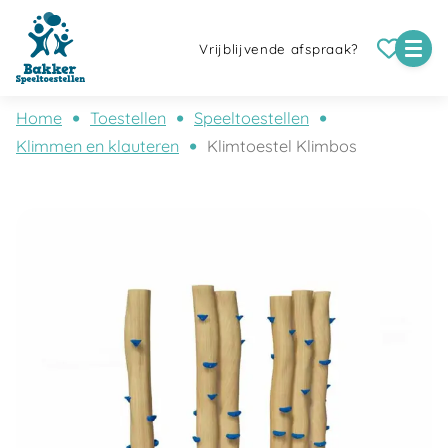
Vrijblijvende afspraak?
Home
Toestellen
Speeltoestellen
Klimmen en klauteren
Klimtoestel Klimbos