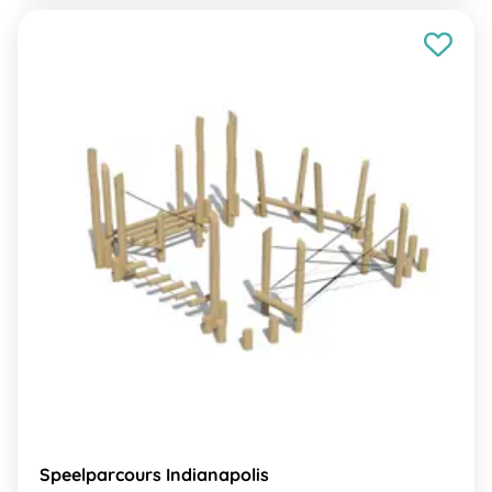
Speelparcours Indianapolis