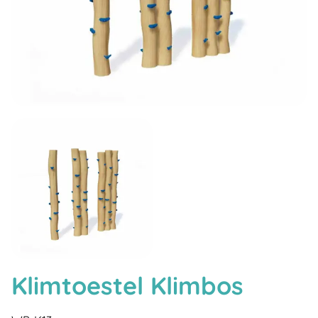
Klimtoestel Klimbos