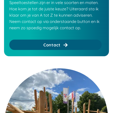
Speeltoestellen zijn er in vele soorten en maten.
Hoe kom je tot de juiste keuze? Uiteraard sta ik
klaar om je van A tot Z te kunnen adviseren.
Neem contact op via onderstaande button en ik
neem zo spoedig mogelijk contact op.
Contact