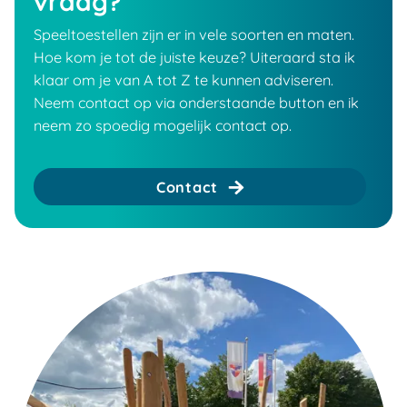
vraag?
Speeltoestellen zijn er in vele soorten en maten.
Hoe kom je tot de juiste keuze? Uiteraard sta ik
klaar om je van A tot Z te kunnen adviseren.
Neem contact op via onderstaande button en ik
neem zo spoedig mogelijk contact op.
Contact