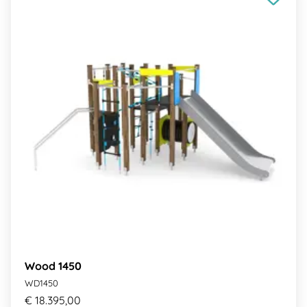
Wood 1450
WD1450
€ 18.395,00