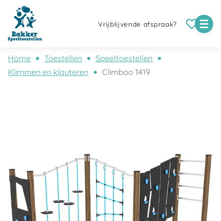
Vrijblijvende afspraak?
Home
Toestellen
Speeltoestellen
Klimmen en klauteren
Climboo 1419