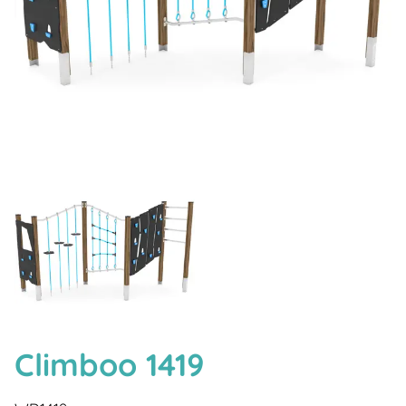
Climboo 1419