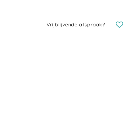
Vrijblijvende afspraak?