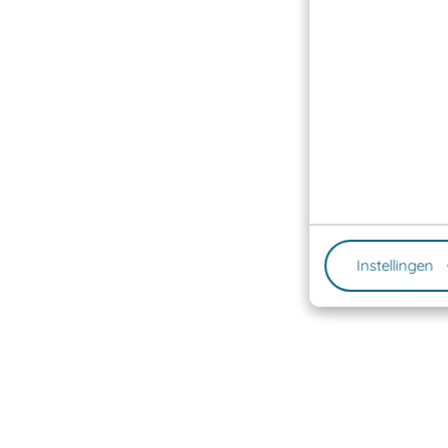
Instellingen