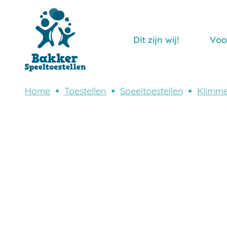
Dit zijn wij!
Voo
Home
Toestellen
Speeltoestellen
Klimme