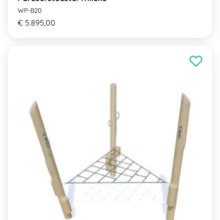
WP-B20
€ 5.895,00