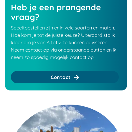
Heb je een prangende
vraag?
Speeltoestellen zijn er in vele soorten en maten.
Hoe kom je tot de juiste keuze? Uiteraard sta ik
klaar om je van A tot Z te kunnen adviseren.
Neem contact op via onderstaande button en ik
neem zo spoedig mogelijk contact op.
Contact