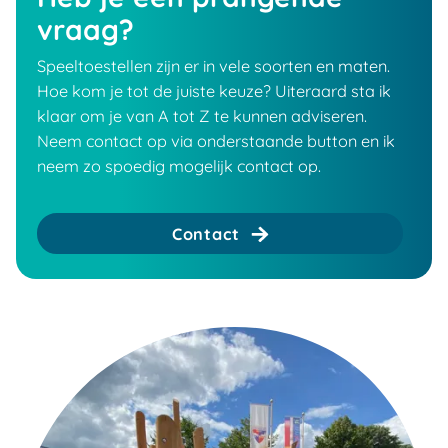
vraag?
Speeltoestellen zijn er in vele soorten en maten.
Hoe kom je tot de juiste keuze? Uiteraard sta ik
klaar om je van A tot Z te kunnen adviseren.
Neem contact op via onderstaande button en ik
neem zo spoedig mogelijk contact op.
Contact