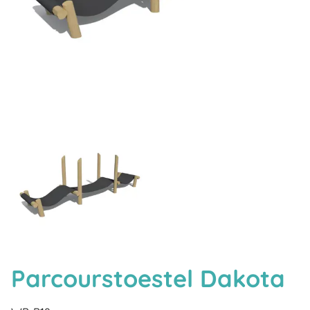
Parcourstoestel Dakota