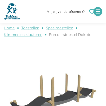
Vrijblijvende afspraak?
Home
Toestellen
Speeltoestellen
Klimmen en klauteren
Parcourstoestel Dakota