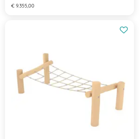
€ 9.355,00