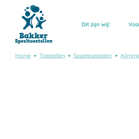
Dit zijn wij!
Voo
Home
Toestellen
Speeltoestellen
Klimme