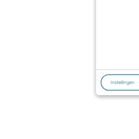
Instellingen