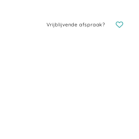
Vrijblijvende afspraak?