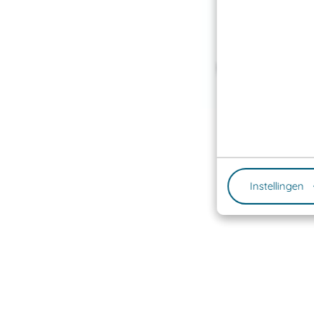
Instellingen