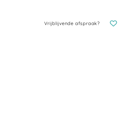
Vrijblijvende afspraak?