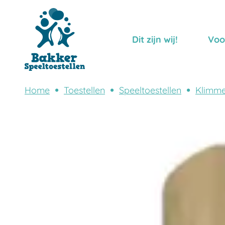
Dit zijn wij!
Voo
Home
Toestellen
Speeltoestellen
Klimme