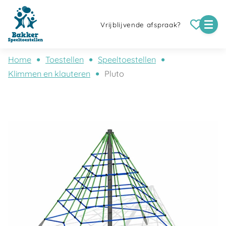
Vrijblijvende afspraak?
Home
Toestellen
Speeltoestellen
Klimmen en klauteren
Pluto