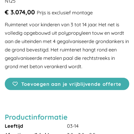
N125
€ 3.074,00
Prijs is exclusief montage
Ruimtenet voor kinderen van 3 tot 14 jaar. Het net is
volledig opgebouwd uit polypropyleen touw en wordt
aan de uiteinden met 4 gegalvaniseerde grondankers in
de grond bevestigd. Het ruimtenet hangt rond een
gegalvaniseerde metalen paal die rechtstreeks in
grond met beton verankerd wordt.
Toevoegen aan je vrijblijvende offerte
Productinformatie
Leeftijd
03-14