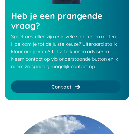
Heb je een prangende
vraag?
Speeltoestellen zijn er in vele soorten en maten.
Hoe kom je tot de juiste keuze? Uiteraard sta ik
klaar om je van A tot Z te kunnen adviseren.
Neem contact op via onderstaande button en ik
neem zo spoedig mogelijk contact op.
Contact