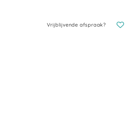
Vrijblijvende afspraak?