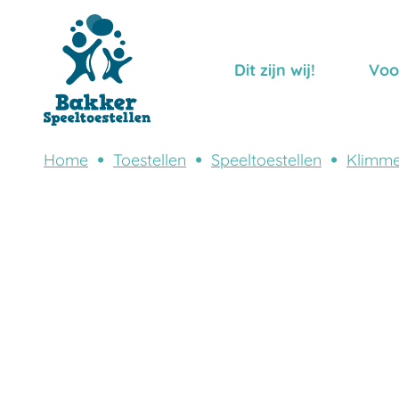
Dit zijn wij!
Voo
Home
Toestellen
Speeltoestellen
Klimme