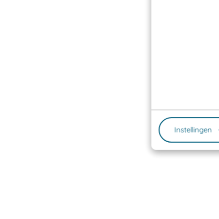
Instellingen