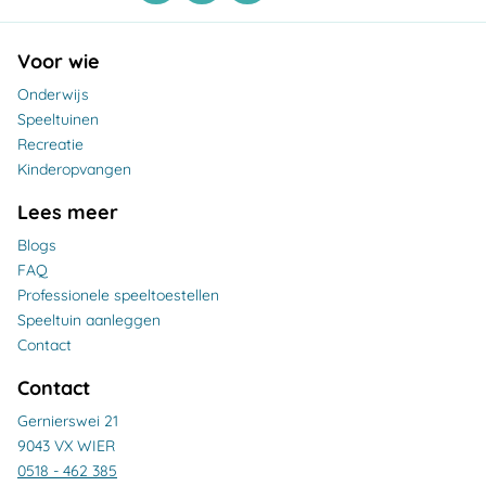
Voor wie
Onderwijs
Speeltuinen
Recreatie
Kinderopvangen
Lees meer
Blogs
FAQ
Professionele speeltoestellen
Speeltuin aanleggen
Contact
Contact
Gernierswei 21
9043 VX WIER
0518 - 462 385