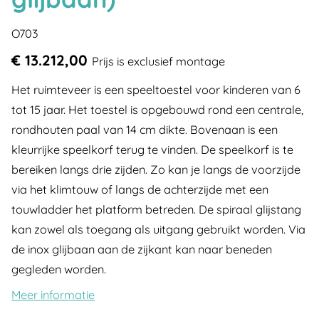
O703
€ 13.212,00
Prijs is exclusief montage
Het ruimteveer is een speeltoestel voor kinderen van 6
tot 15 jaar. Het toestel is opgebouwd rond een centrale,
rondhouten paal van 14 cm dikte. Bovenaan is een
kleurrijke speelkorf terug te vinden. De speelkorf is te
bereiken langs drie zijden. Zo kan je langs de voorzijde
via het klimtouw of langs de achterzijde met een
touwladder het platform betreden. De spiraal glijstang
kan zowel als toegang als uitgang gebruikt worden. Via
de inox glijbaan aan de zijkant kan naar beneden
gegleden worden.
Meer informatie