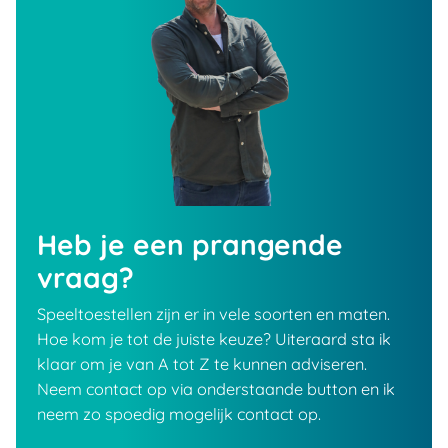
Heb je een prangende
vraag?
Speeltoestellen zijn er in vele soorten en maten.
Hoe kom je tot de juiste keuze? Uiteraard sta ik
klaar om je van A tot Z te kunnen adviseren.
Neem contact op via onderstaande button en ik
neem zo spoedig mogelijk contact op.