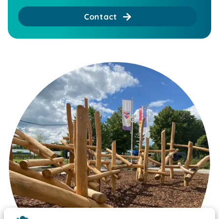
Contact