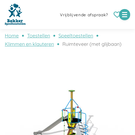
Vrijblijvende afspraak?
Home
Toestellen
Speeltoestellen
Klimmen en klauteren
Ruimteveer (met glijbaan)