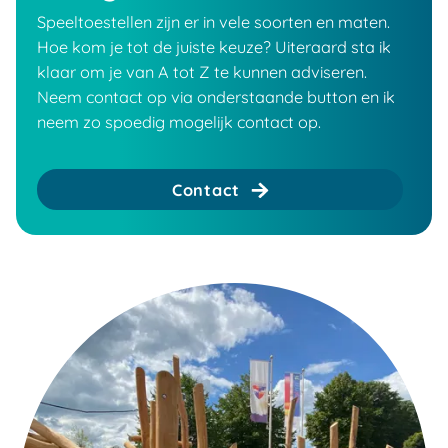
Speeltoestellen zijn er in vele soorten en maten.
Hoe kom je tot de juiste keuze? Uiteraard sta ik
klaar om je van A tot Z te kunnen adviseren.
Neem contact op via onderstaande button en ik
neem zo spoedig mogelijk contact op.
Contact