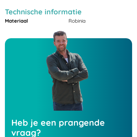
Technische informatie
Materiaal
Robinia
Heb je een prangende
vraag?