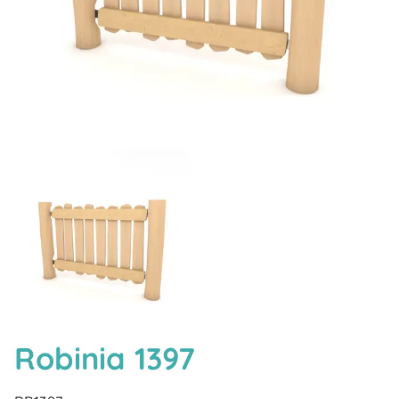
Robinia 1397