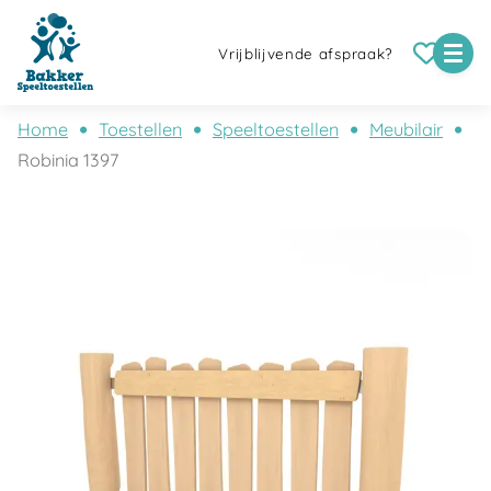
Vrijblijvende afspraak?
Home
Toestellen
Speeltoestellen
Meubilair
Robinia 1397