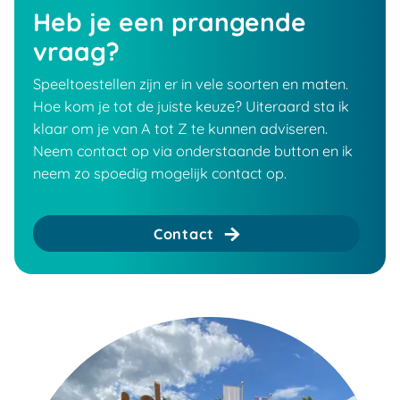
Heb je een prangende
vraag?
Speeltoestellen zijn er in vele soorten en maten.
Hoe kom je tot de juiste keuze? Uiteraard sta ik
klaar om je van A tot Z te kunnen adviseren.
Neem contact op via onderstaande button en ik
neem zo spoedig mogelijk contact op.
Contact