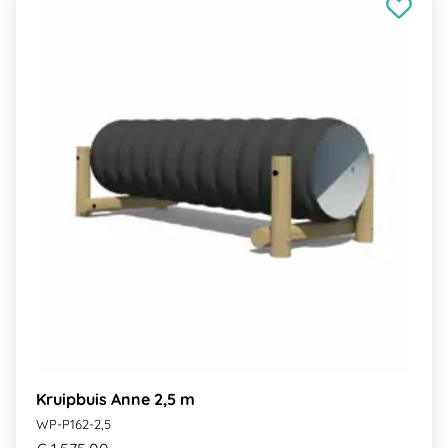
Kruipbuis Anne 2,5 m
WP-P162-2,5