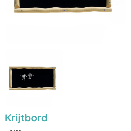
Krijtbord