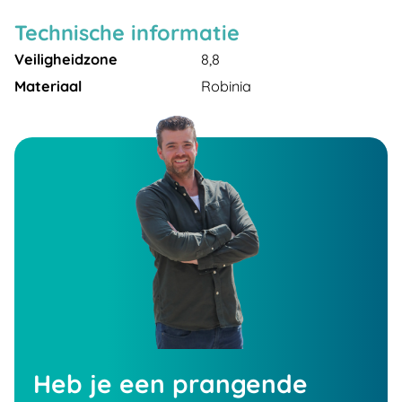
Technische informatie
Veiligheidzone
8,8
Materiaal
Robinia
Heb je een prangende