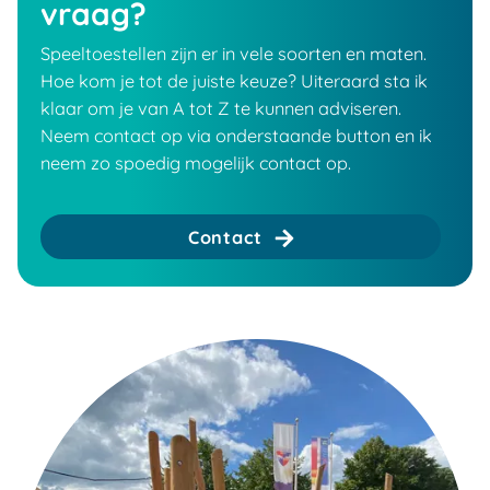
vraag?
Speeltoestellen zijn er in vele soorten en maten.
Hoe kom je tot de juiste keuze? Uiteraard sta ik
klaar om je van A tot Z te kunnen adviseren.
Neem contact op via onderstaande button en ik
neem zo spoedig mogelijk contact op.
Contact