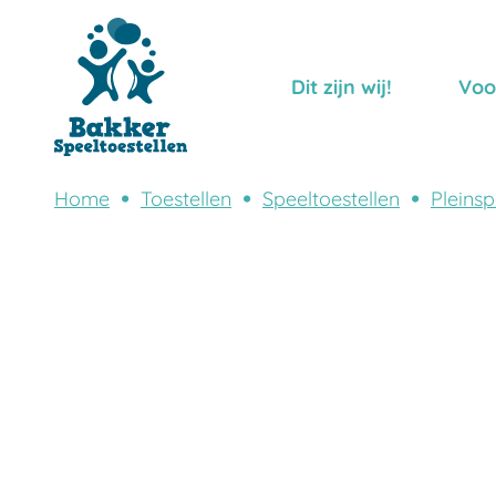
Dit zijn wij!
Voo
Home
Toestellen
Speeltoestellen
Pleinsp