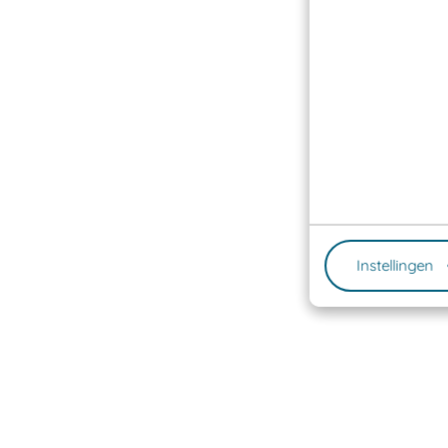
Instellingen