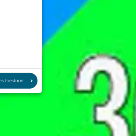
les toestaan