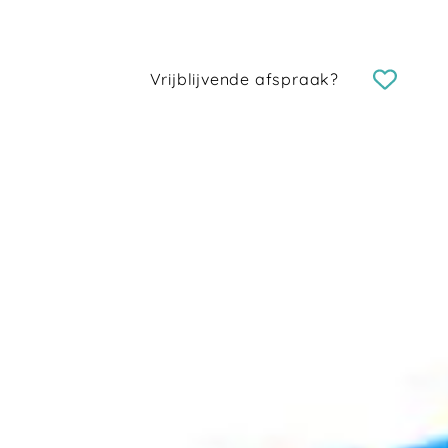
Vrijblijvende afspraak?