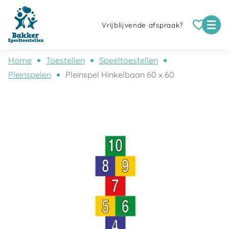
Vrijblijvende afspraak?
Home
Toestellen
Speeltoestellen
Pleinspelen
Pleinspel Hinkelbaan 60 x 60