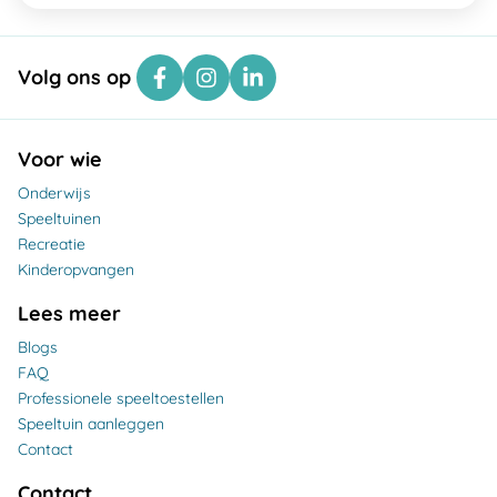
Volg ons op
Voor wie
Onderwijs
Speeltuinen
Recreatie
Kinderopvangen
Lees meer
Blogs
FAQ
Professionele speeltoestellen
Speeltuin aanleggen
Contact
Contact