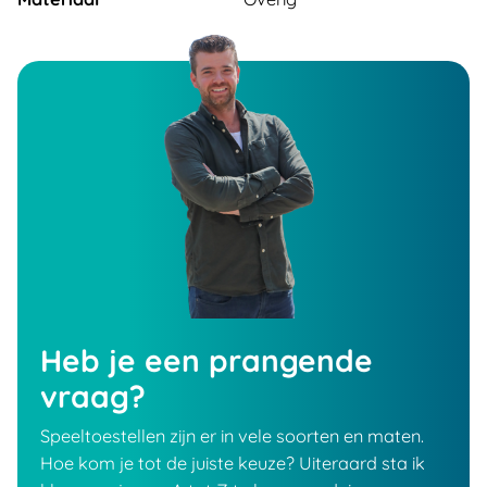
Heb je een prangende
vraag?
Speeltoestellen zijn er in vele soorten en maten.
Hoe kom je tot de juiste keuze? Uiteraard sta ik