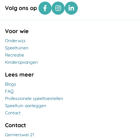
Volg ons op
Voor wie
Onderwijs
Speeltuinen
Recreatie
Kinderopvangen
Lees meer
Blogs
FAQ
Professionele speeltoestellen
Speeltuin aanleggen
Contact
Contact
Gernierswei 21