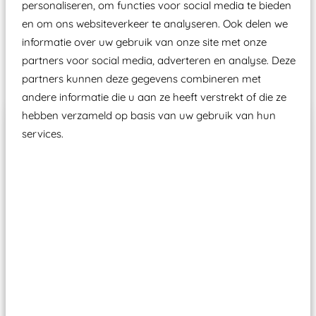
personaliseren, om functies voor social media te bieden
Speeltoestellen vallen?
en om ons websiteverkeer te analyseren. Ook delen we
informatie over uw gebruik van onze site met onze
partners voor social media, adverteren en analyse. Deze
Past er goed bij
partners kunnen deze gegevens combineren met
andere informatie die u aan ze heeft verstrekt of die ze
hebben verzameld op basis van uw gebruik van hun
services.