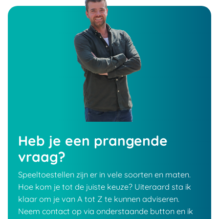
Heb je een prangende
vraag?
Speeltoestellen zijn er in vele soorten en maten.
Hoe kom je tot de juiste keuze? Uiteraard sta ik
klaar om je van A tot Z te kunnen adviseren.
Neem contact op via onderstaande button en ik