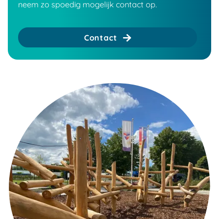
neem zo spoedig mogelijk contact op.
Contact