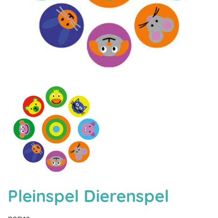
Pleinspel Dierenspel