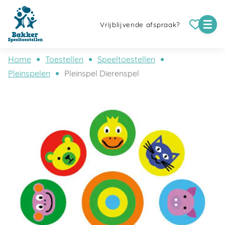
Vrijblijvende afspraak?
Home
Toestellen
Speeltoestellen
Pleinspelen
Pleinspel Dierenspel