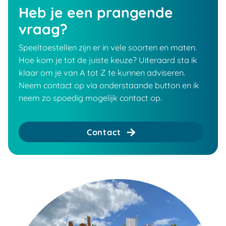
Heb je een prangende
vraag?
Speeltoestellen zijn er in vele soorten en maten.
Hoe kom je tot de juiste keuze? Uiteraard sta ik
klaar om je van A tot Z te kunnen adviseren.
Neem contact op via onderstaande button en ik
neem zo spoedig mogelijk contact op.
Contact