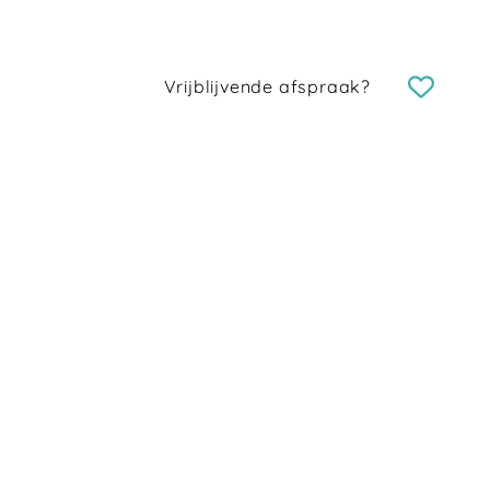
Vrijblijvende afspraak?