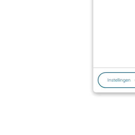
Instellingen