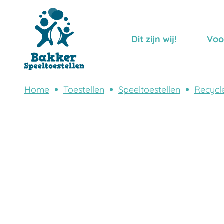
Dit zijn wij!
Voo
Home
Toestellen
Speeltoestellen
Recycl