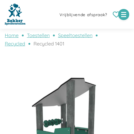
Vrijblijvende afspraak?
Home
Toestellen
Speeltoestellen
Recycled
Recycled 1401