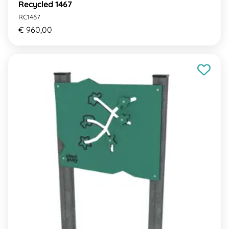
Recycled 1467
RC1467
€ 960,00