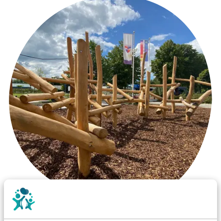
Wist je dat: