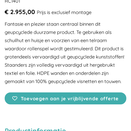
RC1401
€ 2.955,00
Prijs is exclusief montage
Fantasie en plezier staan centraal binnen dit
geupcyclede duurzame product. Te gebruiken als
schuilhut en huisje en voorzien van een telraam
waardoor rollenspel wordt gestimuleerd. Dit product is
grotendeels vervaardigd uit geupcyclede kunststoffen!
Staanders zijn volledig vervaardigd uit hergebruikt
textiel en folie. HDPE wanden en onderdelen zijn
gemaakt van 100% geupcyclede visnetten en touwen.
Toevoegen aan je vrijblijvende offerte
Productinformatie