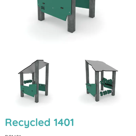
Recycled 1401