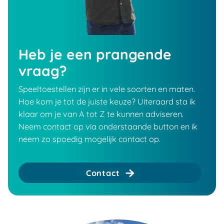
Heb je een prangende
vraag?
Speeltoestellen zijn er in vele soorten en maten.
Hoe kom je tot de juiste keuze? Uiteraard sta ik
klaar om je van A tot Z te kunnen adviseren.
Neem contact op via onderstaande button en ik
neem zo spoedig mogelijk contact op.
Contact