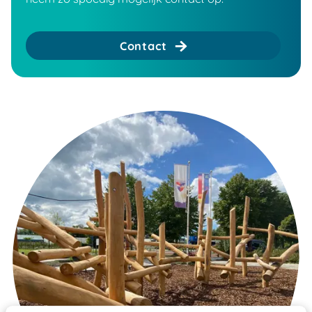
Contact