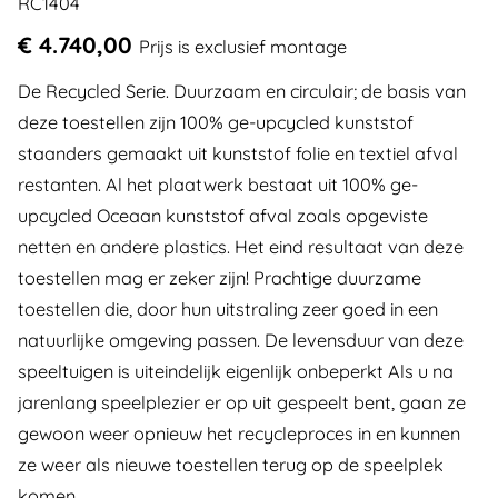
RC1404
€ 4.740,00
Prijs is exclusief montage
De Recycled Serie. Duurzaam en circulair; de basis van
deze toestellen zijn 100% ge-upcycled kunststof
staanders gemaakt uit kunststof folie en textiel afval
restanten. Al het plaatwerk bestaat uit 100% ge-
upcycled Oceaan kunststof afval zoals opgeviste
netten en andere plastics. Het eind resultaat van deze
toestellen mag er zeker zijn! Prachtige duurzame
toestellen die, door hun uitstraling zeer goed in een
natuurlijke omgeving passen. De levensduur van deze
speeltuigen is uiteindelijk eigenlijk onbeperkt Als u na
jarenlang speelplezier er op uit gespeelt bent, gaan ze
gewoon weer opnieuw het recycleproces in en kunnen
ze weer als nieuwe toestellen terug op de speelplek
komen.