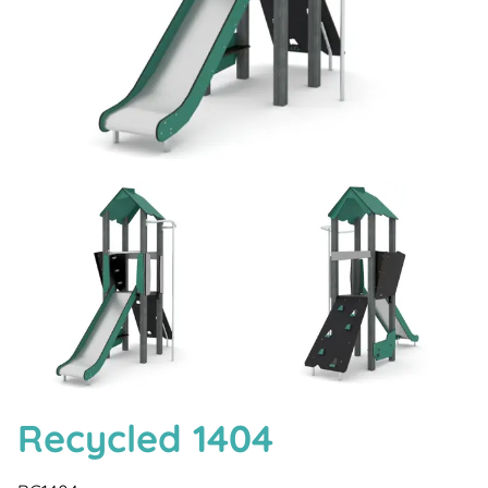
Recycled 1404