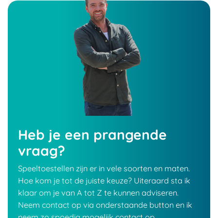
Heb je een prangende
vraag?
Speeltoestellen zijn er in vele soorten en maten.
Hoe kom je tot de juiste keuze? Uiteraard sta ik
klaar om je van A tot Z te kunnen adviseren.
Neem contact op via onderstaande button en ik
neem zo spoedig mogelijk contact op.