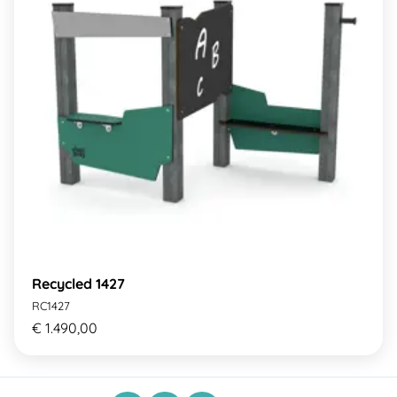
Recycled 1427
RC1427
€ 1.490,00