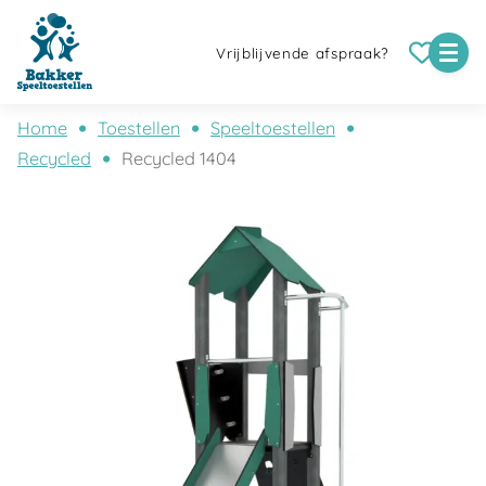
Vrijblijvende afspraak?
Home
Toestellen
Speeltoestellen
Recycled
Recycled 1404