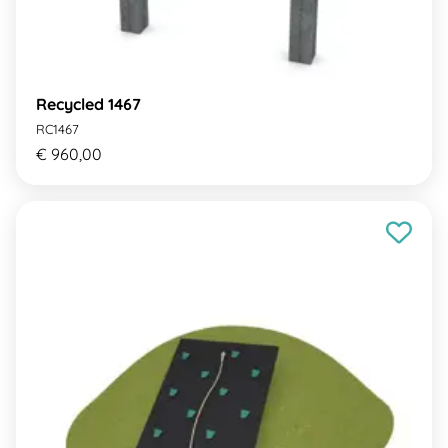
Recycled 1467
RC1467
€ 960,00