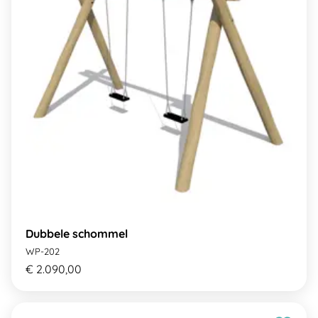
Dubbele schommel
WP-202
€ 2.090,00