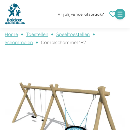
Vrijblijvende afspraak?
Home
Toestellen
Speeltoestellen
Schommelen
Combischommel 1+2