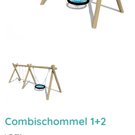
Combischommel 1+2