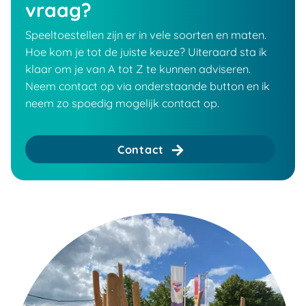
vraag?
Speeltoestellen zijn er in vele soorten en maten.
Hoe kom je tot de juiste keuze? Uiteraard sta ik
klaar om je van A tot Z te kunnen adviseren.
Neem contact op via onderstaande button en ik
neem zo spoedig mogelijk contact op.
Contact