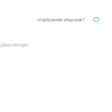
Vrijblijvende afspraak?
bberzittingen