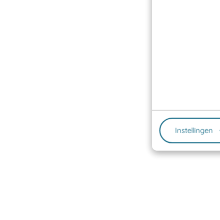
Instellingen