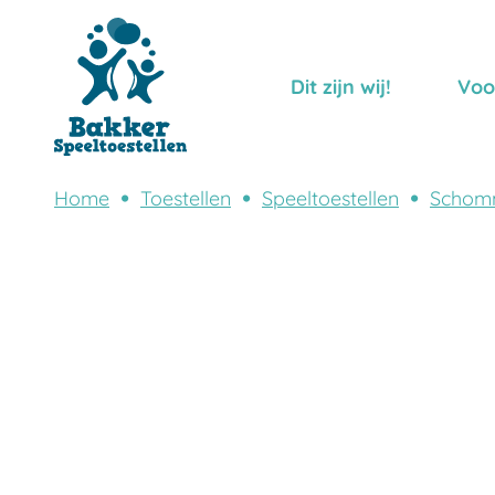
Dit zijn wij!
Voo
Home
Toestellen
Speeltoestellen
Schom