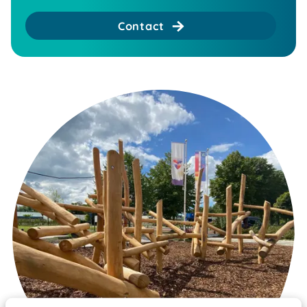
Contact