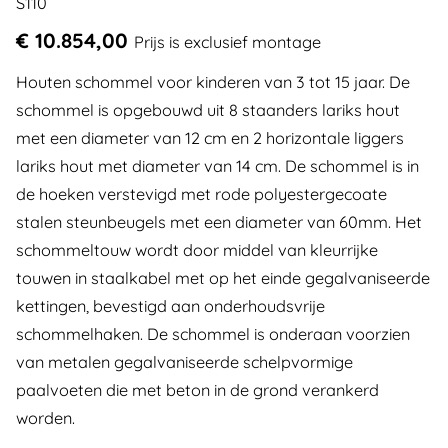
S110
€ 10.854,00
Prijs is exclusief montage
Houten schommel voor kinderen van 3 tot 15 jaar. De
schommel is opgebouwd uit 8 staanders lariks hout
met een diameter van 12 cm en 2 horizontale liggers
lariks hout met diameter van 14 cm. De schommel is in
de hoeken verstevigd met rode polyestergecoate
stalen steunbeugels met een diameter van 60mm. Het
schommeltouw wordt door middel van kleurrijke
touwen in staalkabel met op het einde gegalvaniseerde
kettingen, bevestigd aan onderhoudsvrije
schommelhaken. De schommel is onderaan voorzien
van metalen gegalvaniseerde schelpvormige
paalvoeten die met beton in de grond verankerd
worden.