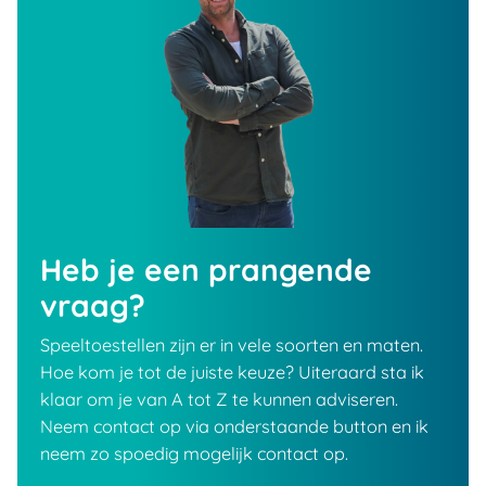
Heb je een prangende
vraag?
Speeltoestellen zijn er in vele soorten en maten.
Hoe kom je tot de juiste keuze? Uiteraard sta ik
klaar om je van A tot Z te kunnen adviseren.
Neem contact op via onderstaande button en ik
neem zo spoedig mogelijk contact op.