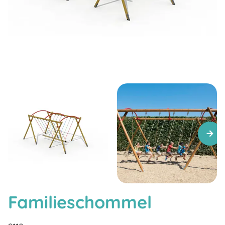
Familieschommel