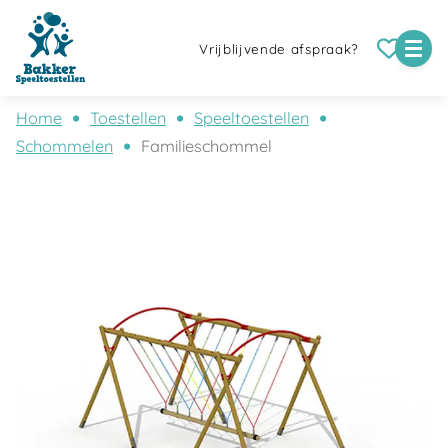
Vrijblijvende afspraak?
Home
Toestellen
Speeltoestellen
Schommelen
Familieschommel