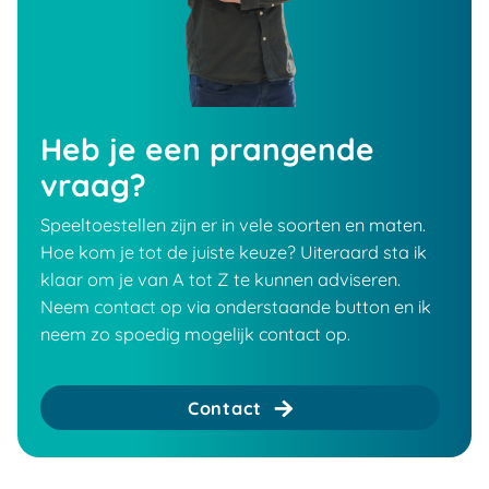
Heb je een prangende
vraag?
Speeltoestellen zijn er in vele soorten en maten.
Hoe kom je tot de juiste keuze? Uiteraard sta ik
klaar om je van A tot Z te kunnen adviseren.
Neem contact op via onderstaande button en ik
neem zo spoedig mogelijk contact op.
Contact