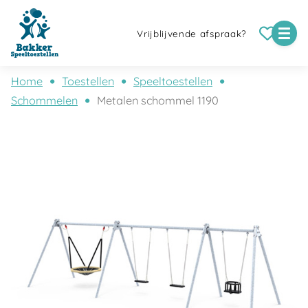
Vrijblijvende afspraak?
Home
Toestellen
Speeltoestellen
Schommelen
Metalen schommel 1190