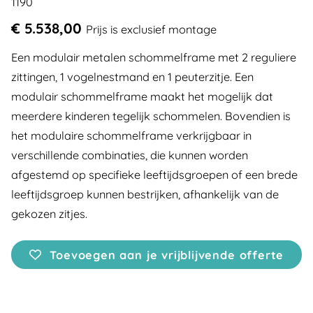
1190
€ 5.538,00
Prijs is exclusief montage
Een modulair metalen schommelframe met 2 reguliere
zittingen, 1 vogelnestmand en 1 peuterzitje. Een
modulair schommelframe maakt het mogelijk dat
meerdere kinderen tegelijk schommelen. Bovendien is
het modulaire schommelframe verkrijgbaar in
verschillende combinaties, die kunnen worden
afgestemd op specifieke leeftijdsgroepen of een brede
leeftijdsgroep kunnen bestrijken, afhankelijk van de
gekozen zitjes.
Toevoegen aan je vrijblijvende offerte