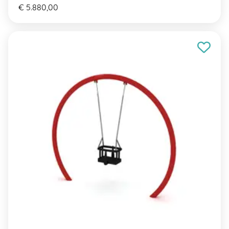
€ 5.880,00