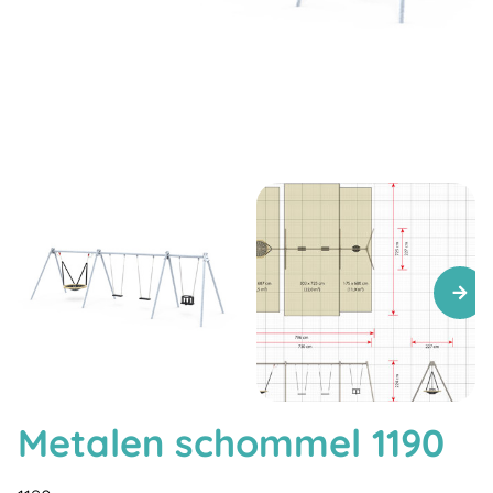
Metalen schommel 1190