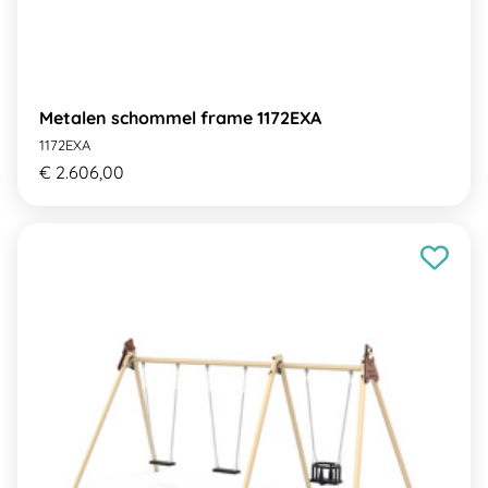
Metalen schommel frame 1172EXA
1172EXA
€ 2.606,00