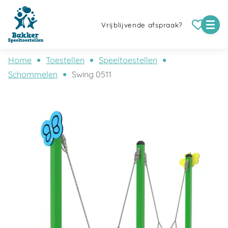
Vrijblijvende afspraak?
Home
Toestellen
Speeltoestellen
Schommelen
Swing 0511