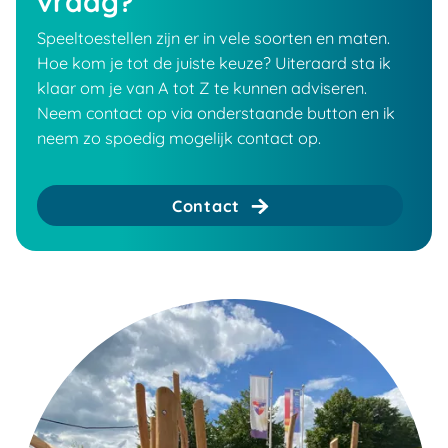
vraag?
Speeltoestellen zijn er in vele soorten en maten.
Hoe kom je tot de juiste keuze? Uiteraard sta ik
klaar om je van A tot Z te kunnen adviseren.
Neem contact op via onderstaande button en ik
neem zo spoedig mogelijk contact op.
Contact