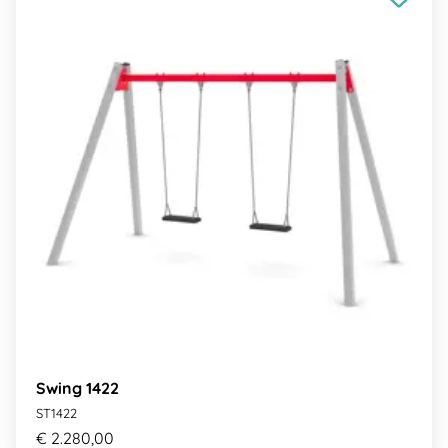
Swing 1422
ST1422
€ 2.280,00