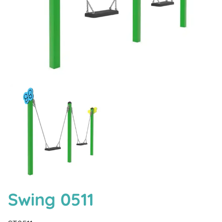
Swing 0511